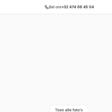
Bel ons
+32 474 66 45 04
Toon alle foto's