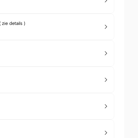
 zie details )